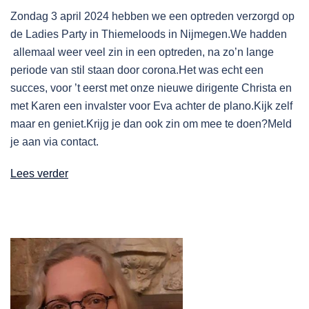
Zondag 3 april 2024 hebben we een optreden verzorgd op
de Ladies Party in Thiemeloods in Nijmegen.We hadden
allemaal weer veel zin in een optreden, na zo’n lange
periode van stil staan door corona.Het was echt een
succes, voor ’t eerst met onze nieuwe dirigente Christa en
met Karen een invalster voor Eva achter de plano.Kijk zelf
maar en geniet.Krijg je dan ook zin om mee te doen?Meld
je aan via contact.
Lees verder