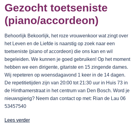
Gezocht toetseniste
(piano/accordeon)
Behoorlijk Bekoorlijk, het roze vrouwenkoor wat zingt over
het Leven en de Liefde is naarstig op zoek naar een
toetseniste (piano of accordeon) die ons kan en wil
begeleiden. We kunnen je goed gebruiken! Op het moment
hebben we een dirigente, gitariste en 15 zingende dames.
Wij repeteren op woensdagavond 1 keer in de 14 dagen.
De repetitietijden zijn van 20:00 tot 21:30 uur in Huis 73 in
de Hinthamerstraat in het centrum van Den Bosch. Word je
nieuwsgierig? Neem dan contact op met: Rian de Lau 06
53457540
Lees verder