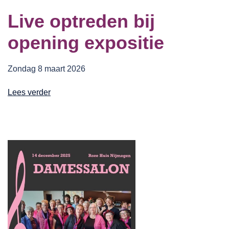
Live optreden bij
opening expositie
Zondag 8 maart 2026
Lees verder