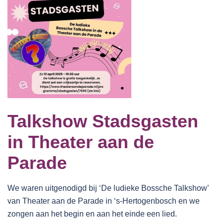
Talkshow Stadsgasten
in Theater aan de
Parade
We waren uitgenodigd bij ‘De ludieke Bossche Talkshow’
van Theater aan de Parade in ‘s-Hertogenbosch en we
zongen aan het begin en aan het einde een lied.