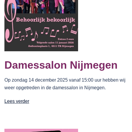
Damessalon Nijmegen
Op zondag 14 december 2025 vanaf 15:00 uur hebben wij
weer opgetreden in de damessalon in Nijmegen.
Lees verder