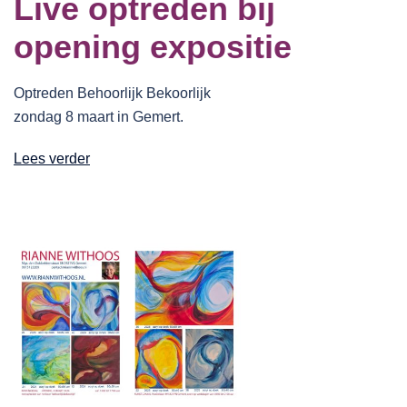
Live optreden bij
opening expositie
Optreden Behoorlijk Bekoorlijk
zondag 8 maart in Gemert.
Lees verder