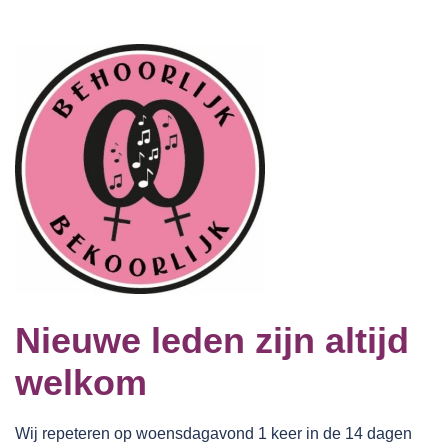
Nieuwe leden zijn altijd
welkom
Wij repeteren op woensdagavond 1 keer in de 14 dagen