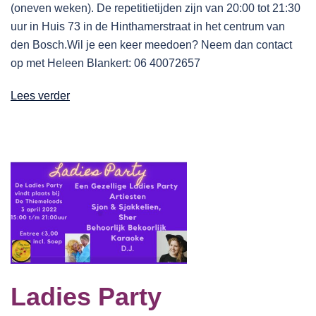
(oneven weken). De repetitietijden zijn van 20:00 tot 21:30
uur in Huis 73 in de Hinthamerstraat in het centrum van
den Bosch.Wil je een keer meedoen? Neem dan contact
op met Heleen Blankert: 06 40072657
Lees verder
Ladies Party