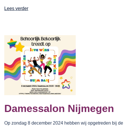
Lees verder
Damessalon Nijmegen
Op zondag 8 december 2024 hebben wij opgetreden bij de