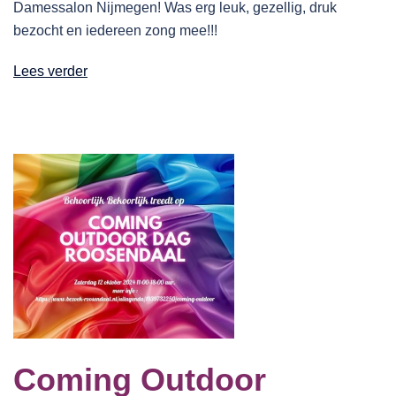
Damessalon Nijmegen! Was erg leuk, gezellig, druk
bezocht en iedereen zong mee!!!
Lees verder
Coming Outdoor