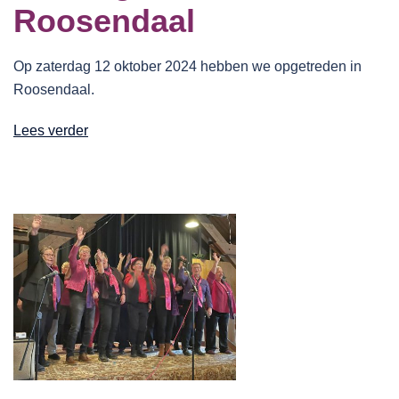
Roosendaal
Op zaterdag 12 oktober 2024 hebben we opgetreden in
Roosendaal.
Lees verder