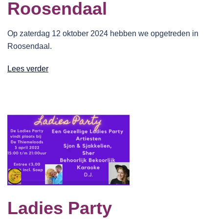
Roosendaal
Op zaterdag 12 oktober 2024 hebben we opgetreden in
Roosendaal.
Lees verder
Ladies Party