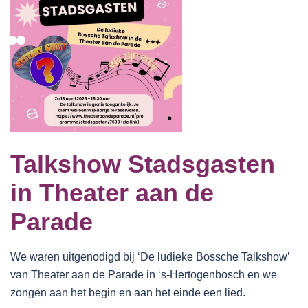
Talkshow Stadsgasten
in Theater aan de
Parade
We waren uitgenodigd bij ‘De ludieke Bossche Talkshow’
van Theater aan de Parade in ‘s-Hertogenbosch en we
zongen aan het begin en aan het einde een lied.