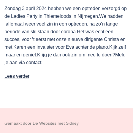
Zondag 3 april 2024 hebben we een optreden verzorgd op
de Ladies Party in Thiemeloods in Nijmegen.We hadden
allemaal weer veel zin in een optreden, na zo’n lange
periode van stil staan door corona.Het was echt een
succes, voor ’t eerst met onze nieuwe dirigente Christa en
met Karen een invalster voor Eva achter de plano.Kijk zelf
maar en geniet.Krijg je dan ook zin om mee te doen?Meld
je aan via contact.
Lees verder
Gemaakt door De Websites met Sidney