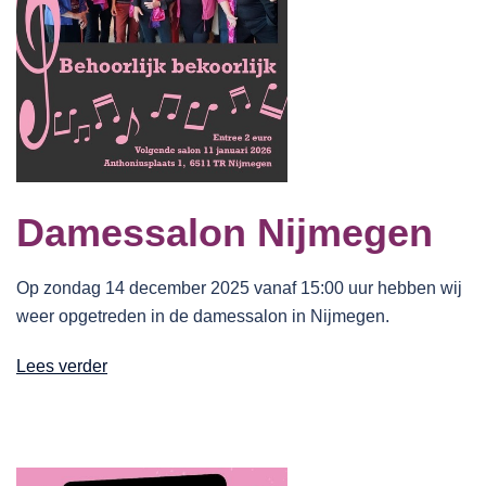
Damessalon Nijmegen
Op zondag 14 december 2025 vanaf 15:00 uur hebben wij
weer opgetreden in de damessalon in Nijmegen.
Lees verder