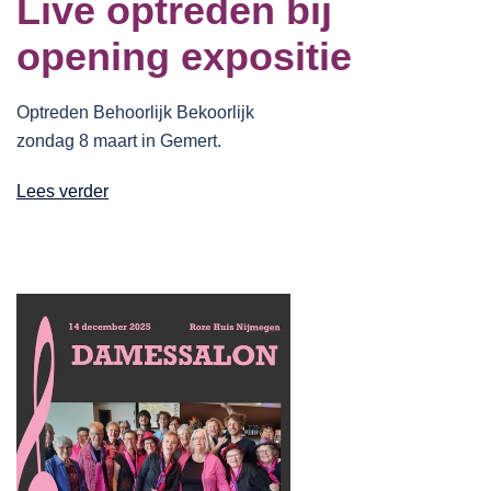
Live optreden bij
opening expositie
Optreden Behoorlijk Bekoorlijk
zondag 8 maart in Gemert.
Lees verder