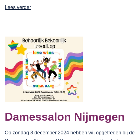
Lees verder
Damessalon Nijmegen
Op zondag 8 december 2024 hebben wij opgetreden bij de